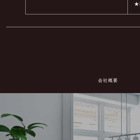
★
会社概要