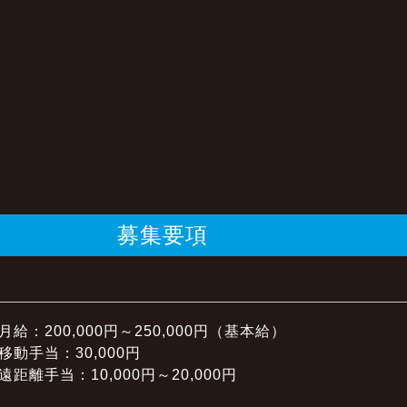
募集要項
月給：200,000円～250,000円（基本給）
移動手当：30,000円
遠距離手当：10,000円～20,000円