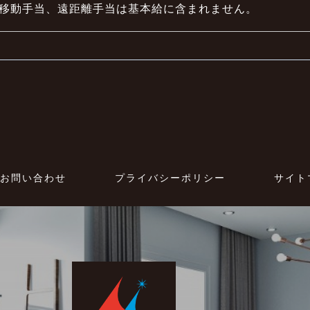
移動手当、遠距離手当は基本給に含まれません。
お問い合わせ
プライバシーポリシー
サイト