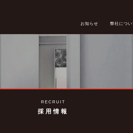
お知らせ
弊社につい
RECRUIT
採用情報