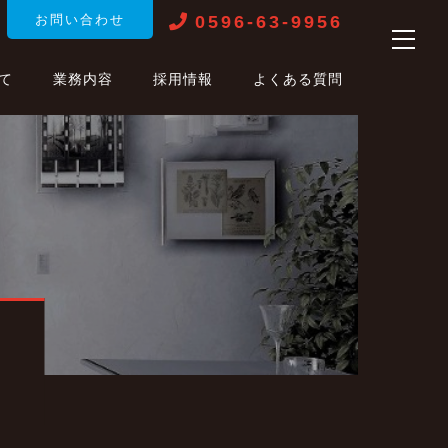
0596-63-9956
お問い合わせ
て
業務内容
採用情報
よくある質問